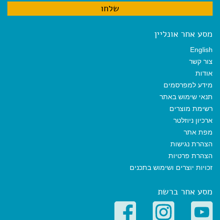
מסע אחר אונליין
English
צור קשר
אודות
מידע למפרסמים
תנאי שימוש באתר
רשימת מוצרים
ארכיון ניוזלטר
מפת אתר
הצהרת נגישות
הצהרת פרטיות
זכויות יוצרים ושימוש בתכנים
מסע אחר ברשת