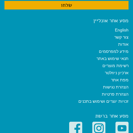
מסע אחר אונליין
English
צור קשר
אודות
מידע למפרסמים
תנאי שימוש באתר
רשימת מוצרים
ארכיון ניוזלטר
מפת אתר
הצהרת נגישות
הצהרת פרטיות
זכויות יוצרים ושימוש בתכנים
מסע אחר ברשת