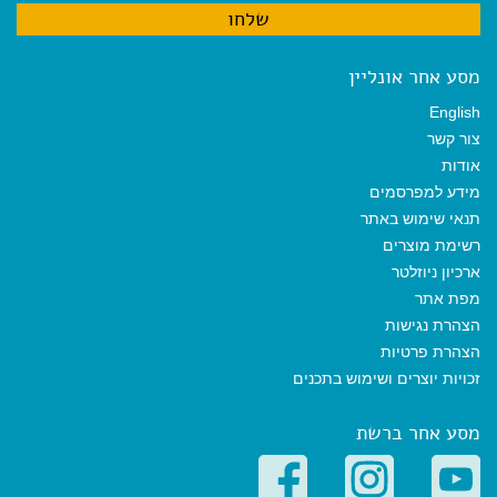
מסע אחר אונליין
English
צור קשר
אודות
מידע למפרסמים
תנאי שימוש באתר
רשימת מוצרים
ארכיון ניוזלטר
מפת אתר
הצהרת נגישות
הצהרת פרטיות
זכויות יוצרים ושימוש בתכנים
מסע אחר ברשת