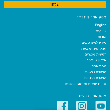
מסע אחר אונליין
English
צור קשר
אודות
מידע למפרסמים
תנאי שימוש באתר
רשימת מוצרים
ארכיון ניוזלטר
מפת אתר
הצהרת נגישות
הצהרת פרטיות
זכויות יוצרים ושימוש בתכנים
מסע אחר ברשת