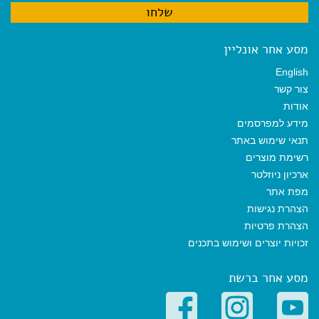
מסע אחר אונליין
English
צור קשר
אודות
מידע למפרסמים
תנאי שימוש באתר
רשימת מוצרים
ארכיון ניוזלטר
מפת אתר
הצהרת נגישות
הצהרת פרטיות
זכויות יוצרים ושימוש בתכנים
מסע אחר ברשת