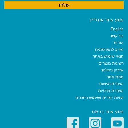
מסע אחר אונליין
English
צור קשר
אודות
מידע למפרסמים
תנאי שימוש באתר
רשימת מוצרים
ארכיון ניוזלטר
מפת אתר
הצהרת נגישות
הצהרת פרטיות
זכויות יוצרים ושימוש בתכנים
מסע אחר ברשת