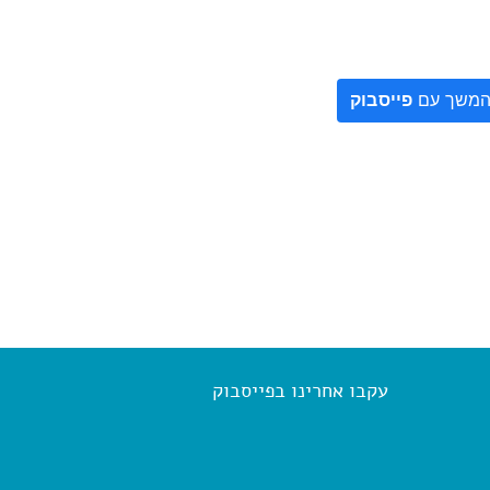
משך עם
פייסבוק
עקבו אחרינו בפייסבוק