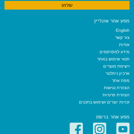
מסע אחר אונליין
English
צור קשר
אודות
מידע למפרסמים
תנאי שימוש באתר
רשימת מוצרים
ארכיון ניוזלטר
מפת אתר
הצהרת נגישות
הצהרת פרטיות
זכויות יוצרים ושימוש בתכנים
מסע אחר ברשת