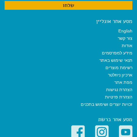
מסע אחר אונליין
English
צור קשר
אודות
מידע למפרסמים
תנאי שימוש באתר
רשימת מוצרים
ארכיון ניוזלטר
מפת אתר
הצהרת נגישות
הצהרת פרטיות
זכויות יוצרים ושימוש בתכנים
מסע אחר ברשת