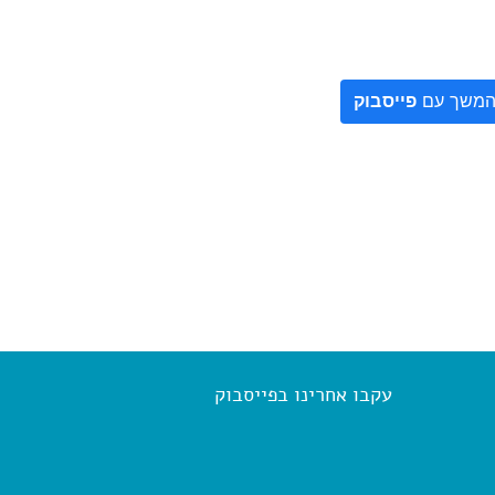
משך עם
פייסבוק
עקבו אחרינו בפייסבוק