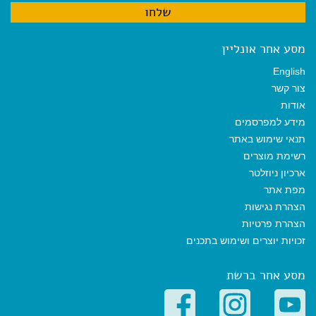
מסע אחר אונליין
English
צור קשר
אודות
מידע למפרסמים
תנאי שימוש באתר
רשימת מוצרים
ארכיון ניוזלטר
מפת אתר
הצהרת נגישות
הצהרת פרטיות
זכויות יוצרים ושימוש בתכנים
מסע אחר ברשת