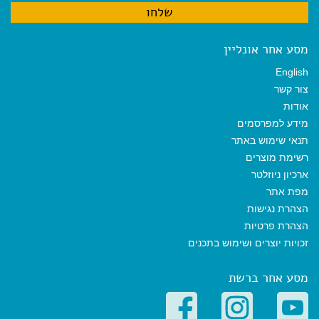
מסע אחר אונליין
English
צור קשר
אודות
מידע למפרסמים
תנאי שימוש באתר
רשימת מוצרים
ארכיון ניוזלטר
מפת אתר
הצהרת נגישות
הצהרת פרטיות
זכויות יוצרים ושימוש בתכנים
מסע אחר ברשת