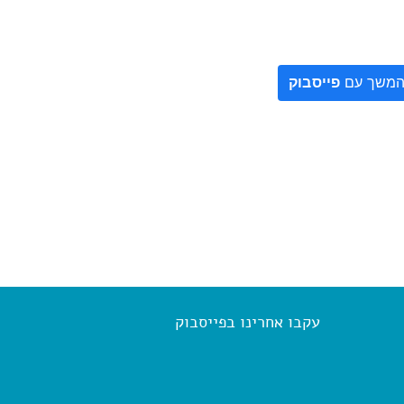
משך עם
פייסבוק
עקבו אחרינו בפייסבוק