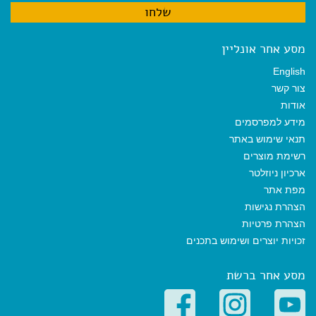
מסע אחר אונליין
English
צור קשר
אודות
מידע למפרסמים
תנאי שימוש באתר
רשימת מוצרים
ארכיון ניוזלטר
מפת אתר
הצהרת נגישות
הצהרת פרטיות
זכויות יוצרים ושימוש בתכנים
מסע אחר ברשת