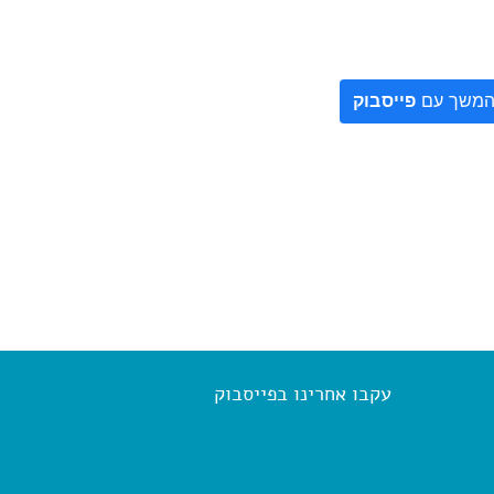
משך עם
פייסבוק
עקבו אחרינו בפייסבוק