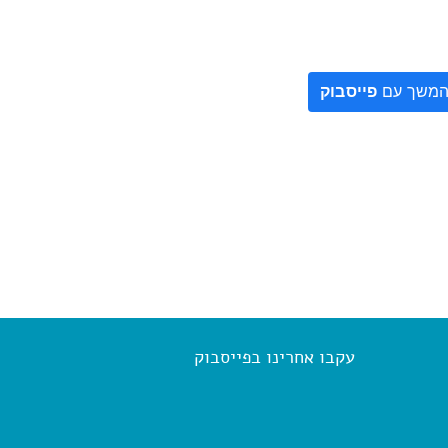
משך עם
פייסבוק
עקבו אחרינו בפייסבוק