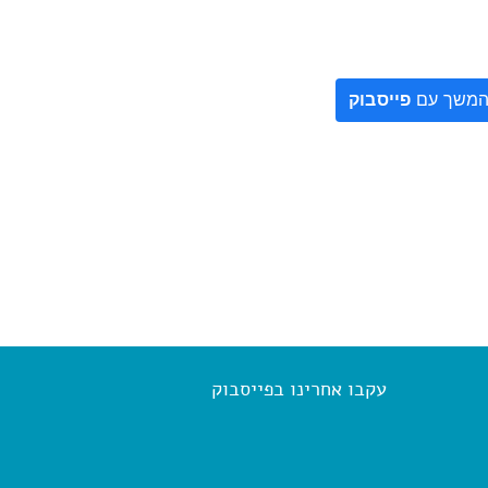
משך עם
פייסבוק
עקבו אחרינו בפייסבוק