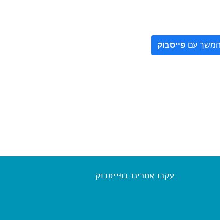
משך עם
פייסבוק
עקבו אחרינו בפייסבוק