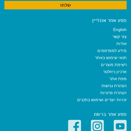
מסע אחר אונליין
English
צור קשר
אודות
מידע למפרסמים
תנאי שימוש באתר
רשימת מוצרים
ארכיון ניוזלטר
מפת אתר
הצהרת נגישות
הצהרת פרטיות
זכויות יוצרים ושימוש בתכנים
מסע אחר ברשת