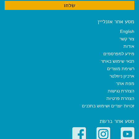
מסע אחר אונליין
English
צור קשר
אודות
מידע למפרסמים
תנאי שימוש באתר
רשימת מוצרים
ארכיון ניוזלטר
מפת אתר
הצהרת נגישות
הצהרת פרטיות
זכויות יוצרים ושימוש בתכנים
מסע אחר ברשת