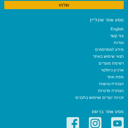
מסע אחר אונליין
English
צור קשר
אודות
מידע למפרסמים
תנאי שימוש באתר
רשימת מוצרים
ארכיון ניוזלטר
מפת אתר
הצהרת נגישות
הצהרת פרטיות
זכויות יוצרים ושימוש בתכנים
מסע אחר ברשת