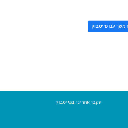
משך עם
פייסבוק
עקבו אחרינו בפייסבוק