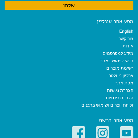
מסע אחר אונליין
English
צור קשר
אודות
מידע למפרסמים
תנאי שימוש באתר
רשימת מוצרים
ארכיון ניוזלטר
מפת אתר
הצהרת נגישות
הצהרת פרטיות
זכויות יוצרים ושימוש בתכנים
מסע אחר ברשת