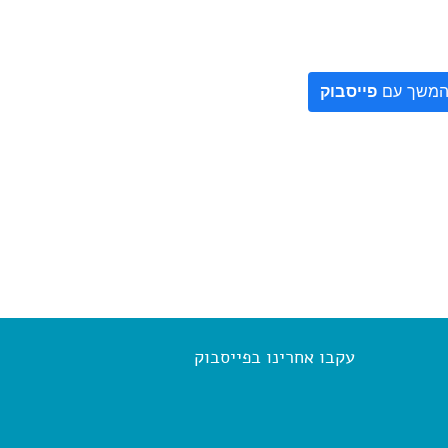
משך עם
פייסבוק
עקבו אחרינו בפייסבוק