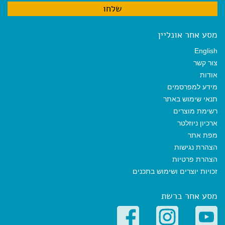
מסע אחר אונליין
English
צור קשר
אודות
מידע למפרסמים
תנאי שימוש באתר
רשימת מוצרים
ארכיון ניוזלטר
מפת אתר
הצהרת נגישות
הצהרת פרטיות
זכויות יוצרים ושימוש בתכנים
מסע אחר ברשת