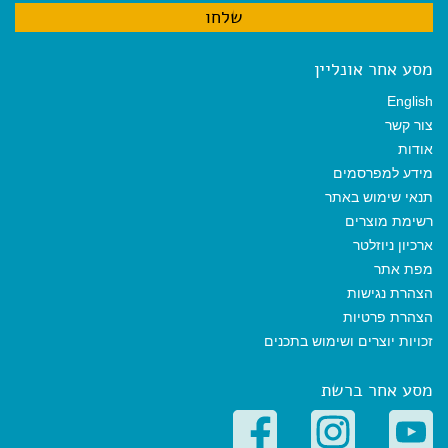
מסע אחר אונליין
English
צור קשר
אודות
מידע למפרסמים
תנאי שימוש באתר
רשימת מוצרים
ארכיון ניוזלטר
מפת אתר
הצהרת נגישות
הצהרת פרטיות
זכויות יוצרים ושימוש בתכנים
מסע אחר ברשת