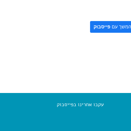
משך עם
פייסבוק
עקבו אחרינו בפייסבוק