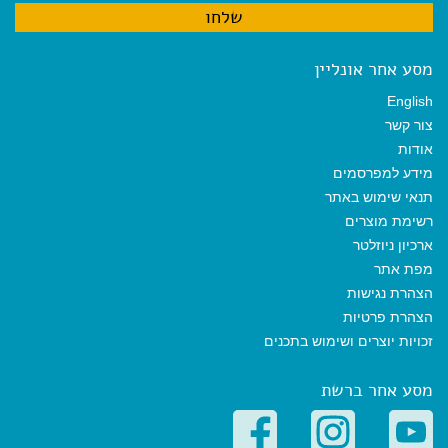
מסע אחר אונליין
English
צור קשר
אודות
מידע למפרסמים
תנאי שימוש באתר
רשימת מוצרים
ארכיון ניוזלטר
מפת אתר
הצהרת נגישות
הצהרת פרטיות
זכויות יוצרים ושימוש בתכנים
מסע אחר ברשת