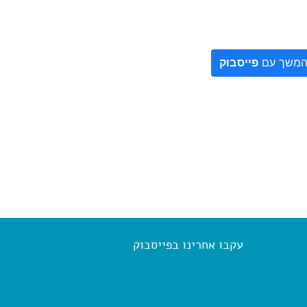
משך עם
פייסבוק
עקבו אחרינו בפייסבוק