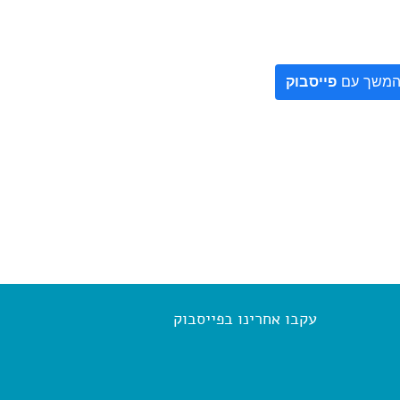
משך עם
פייסבוק
עקבו אחרינו בפייסבוק