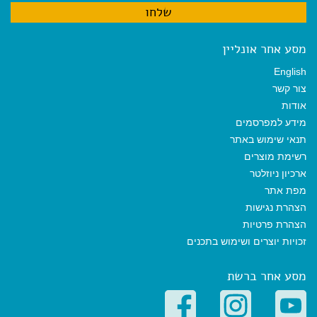
מסע אחר אונליין
English
צור קשר
אודות
מידע למפרסמים
תנאי שימוש באתר
רשימת מוצרים
ארכיון ניוזלטר
מפת אתר
הצהרת נגישות
הצהרת פרטיות
זכויות יוצרים ושימוש בתכנים
מסע אחר ברשת