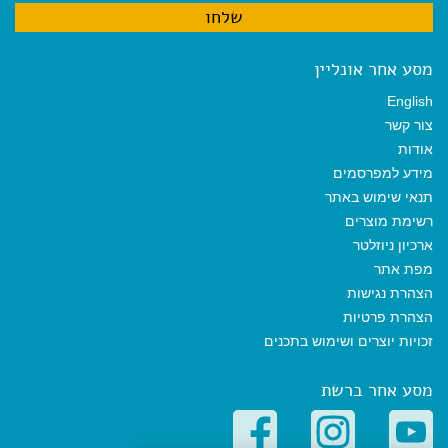
מסע אחר אונליין
English
צור קשר
אודות
מידע למפרסמים
תנאי שימוש באתר
רשימת מוצרים
ארכיון ניוזלטר
מפת אתר
הצהרת נגישות
הצהרת פרטיות
זכויות יוצרים ושימוש בתכנים
מסע אחר ברשת