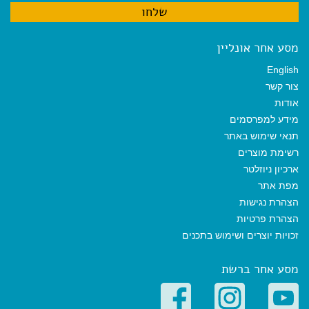
מסע אחר אונליין
English
צור קשר
אודות
מידע למפרסמים
תנאי שימוש באתר
רשימת מוצרים
ארכיון ניוזלטר
מפת אתר
הצהרת נגישות
הצהרת פרטיות
זכויות יוצרים ושימוש בתכנים
מסע אחר ברשת