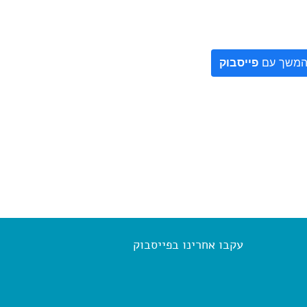
משך עם
פייסבוק
עקבו אחרינו בפייסבוק