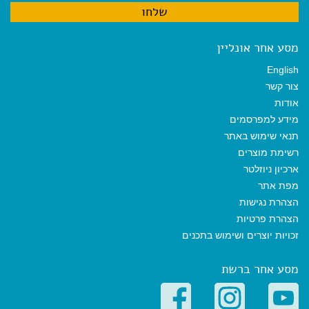
מסע אחר אונליין
English
צור קשר
אודות
מידע למפרסמים
תנאי שימוש באתר
רשימת מוצרים
ארכיון ניוזלטר
מפת אתר
הצהרת נגישות
הצהרת פרטיות
זכויות יוצרים ושימוש בתכנים
מסע אחר ברשת