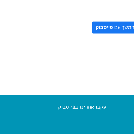
משך עם
פייסבוק
עקבו אחרינו בפייסבוק