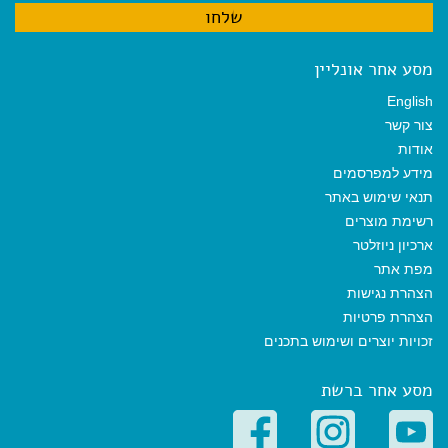
מסע אחר אונליין
English
צור קשר
אודות
מידע למפרסמים
תנאי שימוש באתר
רשימת מוצרים
ארכיון ניוזלטר
מפת אתר
הצהרת נגישות
הצהרת פרטיות
זכויות יוצרים ושימוש בתכנים
מסע אחר ברשת