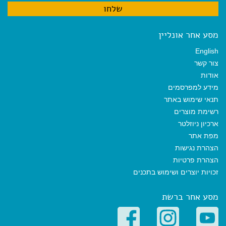
מסע אחר אונליין
English
צור קשר
אודות
מידע למפרסמים
תנאי שימוש באתר
רשימת מוצרים
ארכיון ניוזלטר
מפת אתר
הצהרת נגישות
הצהרת פרטיות
זכויות יוצרים ושימוש בתכנים
מסע אחר ברשת