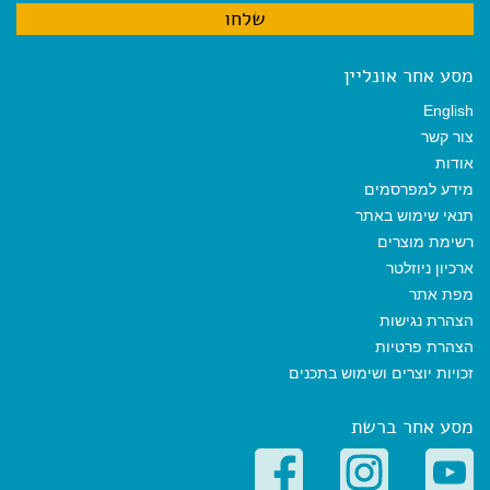
מסע אחר אונליין
English
צור קשר
אודות
מידע למפרסמים
תנאי שימוש באתר
רשימת מוצרים
ארכיון ניוזלטר
מפת אתר
הצהרת נגישות
הצהרת פרטיות
זכויות יוצרים ושימוש בתכנים
מסע אחר ברשת