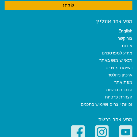
מסע אחר אונליין
English
צור קשר
אודות
מידע למפרסמים
תנאי שימוש באתר
רשימת מוצרים
ארכיון ניוזלטר
מפת אתר
הצהרת נגישות
הצהרת פרטיות
זכויות יוצרים ושימוש בתכנים
מסע אחר ברשת