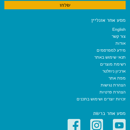
מסע אחר אונליין
English
צור קשר
אודות
מידע למפרסמים
תנאי שימוש באתר
רשימת מוצרים
ארכיון ניוזלטר
מפת אתר
הצהרת נגישות
הצהרת פרטיות
זכויות יוצרים ושימוש בתכנים
מסע אחר ברשת