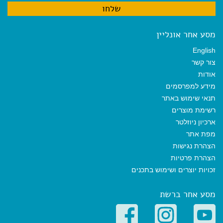
מסע אחר אונליין
English
צור קשר
אודות
מידע למפרסמים
תנאי שימוש באתר
רשימת מוצרים
ארכיון ניוזלטר
מפת אתר
הצהרת נגישות
הצהרת פרטיות
זכויות יוצרים ושימוש בתכנים
מסע אחר ברשת