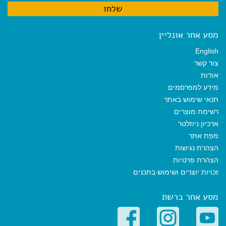
מסע אחר אונליין
English
צור קשר
אודות
מידע למפרסמים
תנאי שימוש באתר
רשימת מוצרים
ארכיון ניוזלטר
מפת אתר
הצהרת נגישות
הצהרת פרטיות
זכויות יוצרים ושימוש בתכנים
מסע אחר ברשת