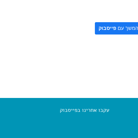
משך עם
פייסבוק
עקבו אחרינו בפייסבוק