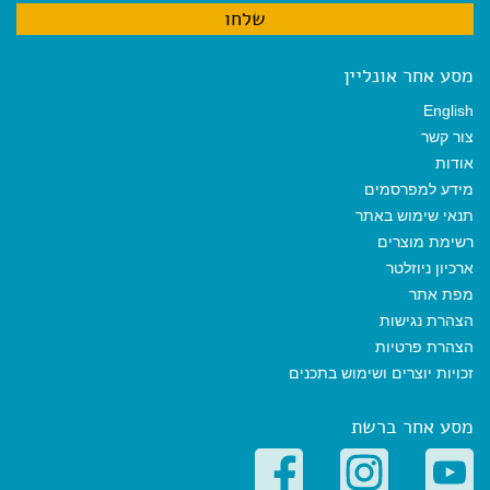
מסע אחר אונליין
English
צור קשר
אודות
מידע למפרסמים
תנאי שימוש באתר
רשימת מוצרים
ארכיון ניוזלטר
מפת אתר
הצהרת נגישות
הצהרת פרטיות
זכויות יוצרים ושימוש בתכנים
מסע אחר ברשת