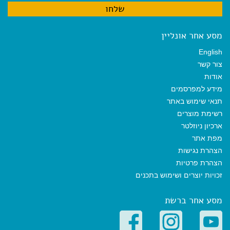
מסע אחר אונליין
English
צור קשר
אודות
מידע למפרסמים
תנאי שימוש באתר
רשימת מוצרים
ארכיון ניוזלטר
מפת אתר
הצהרת נגישות
הצהרת פרטיות
זכויות יוצרים ושימוש בתכנים
מסע אחר ברשת