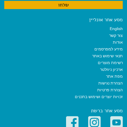
מסע אחר אונליין
English
צור קשר
אודות
מידע למפרסמים
תנאי שימוש באתר
רשימת מוצרים
ארכיון ניוזלטר
מפת אתר
הצהרת נגישות
הצהרת פרטיות
זכויות יוצרים ושימוש בתכנים
מסע אחר ברשת