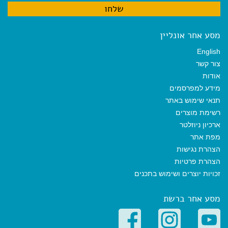
מסע אחר אונליין
English
צור קשר
אודות
מידע למפרסמים
תנאי שימוש באתר
רשימת מוצרים
ארכיון ניוזלטר
מפת אתר
הצהרת נגישות
הצהרת פרטיות
זכויות יוצרים ושימוש בתכנים
מסע אחר ברשת