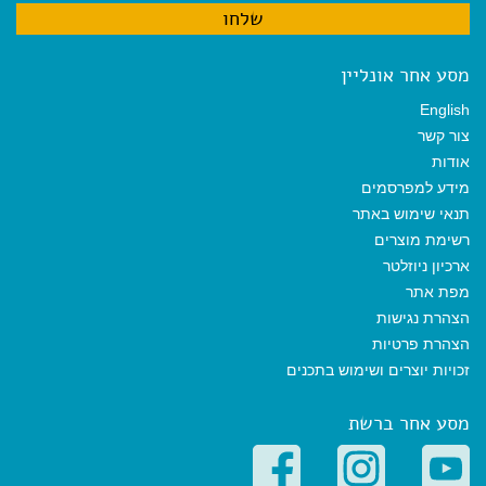
מסע אחר אונליין
English
צור קשר
אודות
מידע למפרסמים
תנאי שימוש באתר
רשימת מוצרים
ארכיון ניוזלטר
מפת אתר
הצהרת נגישות
הצהרת פרטיות
זכויות יוצרים ושימוש בתכנים
מסע אחר ברשת