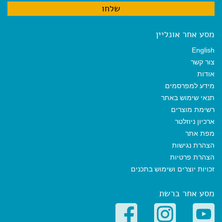
מסע אחר אונליין
English
צור קשר
אודות
מידע למפרסמים
תנאי שימוש באתר
רשימת מוצרים
ארכיון ניוזלטר
מפת אתר
הצהרת נגישות
הצהרת פרטיות
זכויות יוצרים ושימוש בתכנים
מסע אחר ברשת